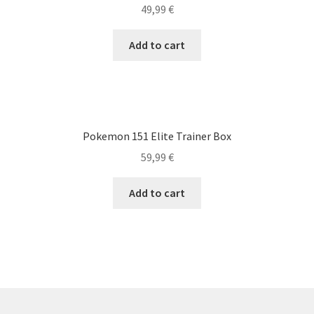
49,99
€
Add to cart
Pokemon 151 Elite Trainer Box
59,99
€
Add to cart