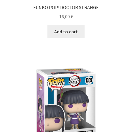
FUNKO POP! DOCTOR STRANGE
16,00
€
Add to cart