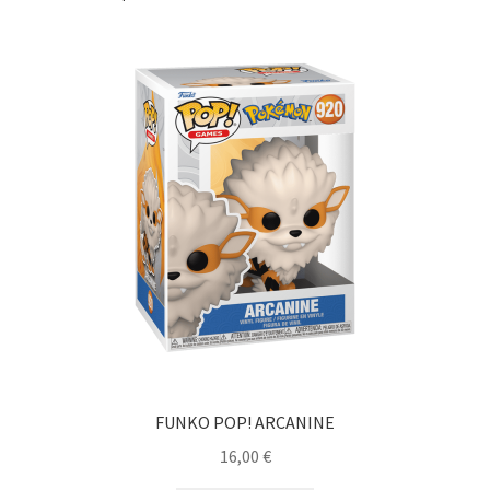
FUNKO POP! ARCANINE
16,00
€