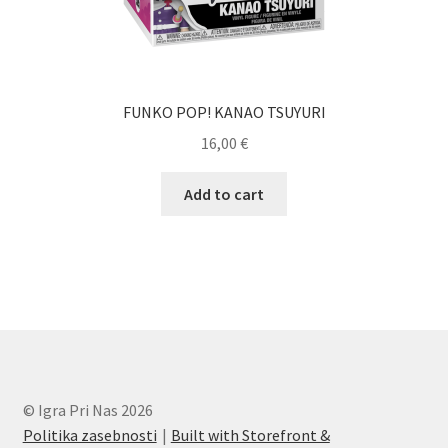
FUNKO POP! KANAO TSUYURI
16,00
€
Add to cart
© Igra Pri Nas 2026
Politika zasebnosti
Built with Storefront &