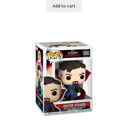
Add to cart